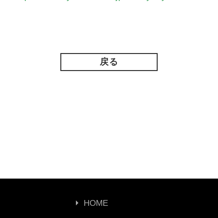
戻る
HOME