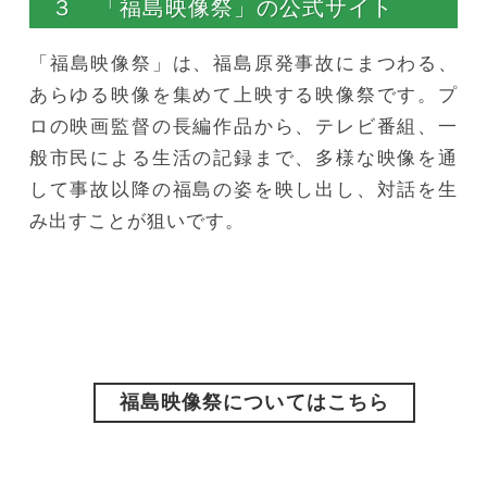
３ 「福島映像祭」の公式サイト
「福島映像祭」は、福島原発事故にまつわる、
あらゆる映像を集めて上映する映像祭です。プ
ロの映画監督の長編作品から、テレビ番組、一
般市民による生活の記録まで、多様な映像を通
して事故以降の福島の姿を映し出し、対話を生
み出すことが狙いです。
福島映像祭についてはこちら