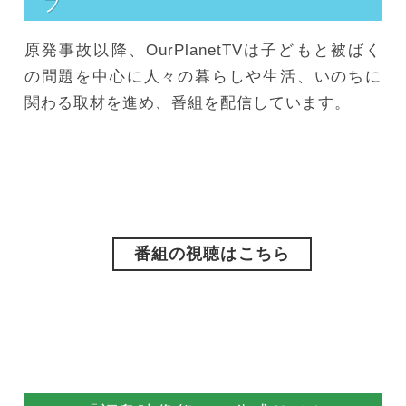
ブ
原発事故以降、OurPlanetTVは子どもと被ばく
の問題を中心に人々の暮らしや生活、いのちに
関わる取材を進め、番組を配信しています。
番組の視聴はこちら