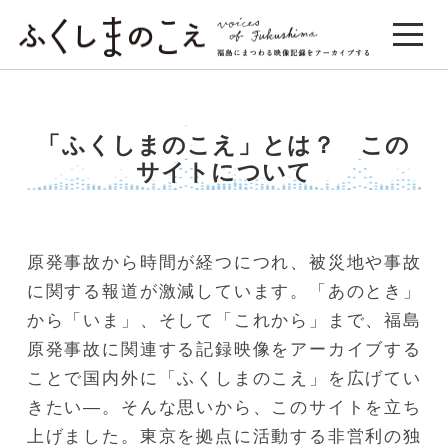
「ふくしまのこえ」とは？ この
サイトについて
原発事故から時間が経つにつれ、被災地や事故
に関する報道が激減しています。「あのとき」
から「いま」、そして「これから」まで、福島
原発事故に関連する記録映像をアーカイブする
ことで国内外に「ふくしまのこえ」を広げてい
きたい―。そんな思いから、このサイトを立ち
上げました。東京を拠点に活動する非営利の独