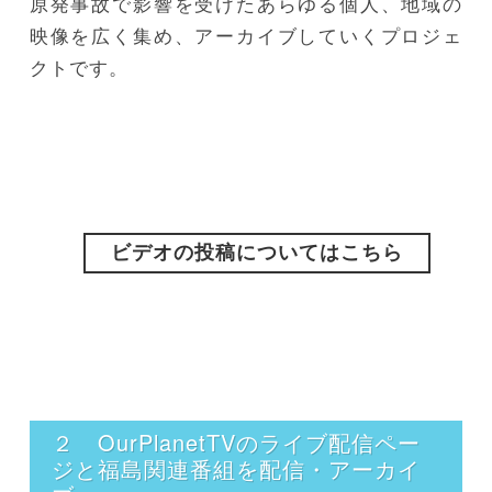
原発事故で影響を受けたあらゆる個人、地域の
映像を広く集め、アーカイブしていくプロジェ
クトです。
ビデオの投稿についてはこちら
２ OurPlanetTVのライブ配信ペー
ジと福島関連番組を配信・アーカイ