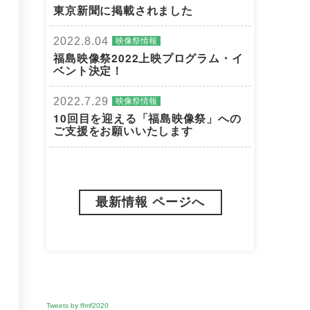
東京新聞に掲載されました
2022.8.04
映像祭情報
福島映像祭2022上映プログラム・イ
ベント決定！
2022.7.29
映像祭情報
10回目を迎える「福島映像祭」への
ご支援をお願いいたします
最新情報 ページへ
Tweets by ffmf2020