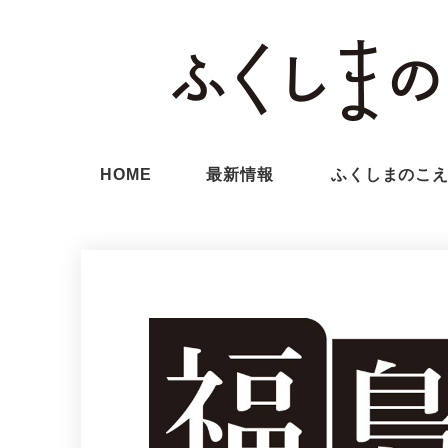
HOME
最新情報
ふくしまのこ