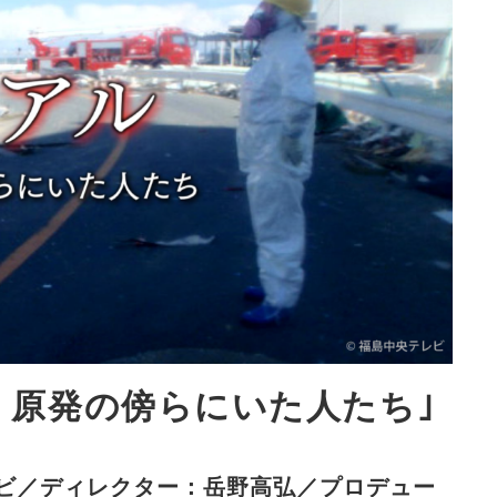
日、原発の傍らにいた人たち