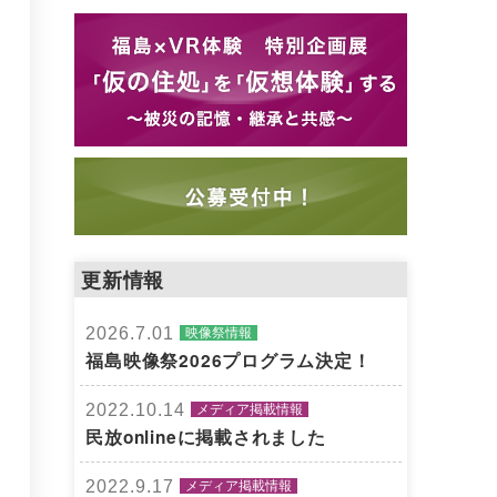
更新情報
2026.7.01
映像祭情報
福島映像祭2026プログラム決定！
2022.10.14
メディア掲載情報
民放onlineに掲載されました
2022.9.17
メディア掲載情報